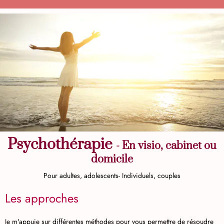
Psychothérapie
- En visio, cabinet ou
domicile
Pour adultes, adolescents- Individuels, couples
Les approches
Je m'appuie sur différentes méthodes pour vous permettre de résoudre