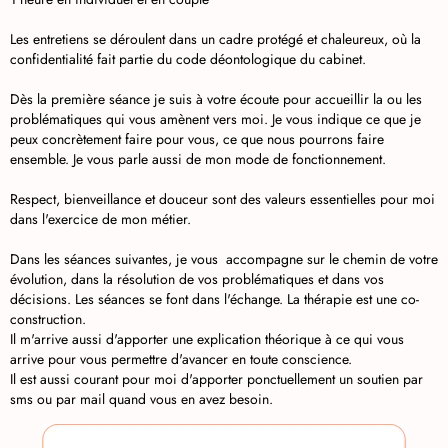
Les entretiens se déroulent dans un cadre protégé et chaleureux, où la
confidentialité fait partie du code déontologique du cabinet.
Dès la première séance je suis à votre écoute pour accueillir la ou les
problématiques qui vous amènent vers moi. Je vous indique ce que je
peux concrètement faire pour vous, ce que nous pourrons faire
ensemble. Je vous parle aussi de mon mode de fonctionnement.
Respect, bienveillance et douceur sont des valeurs essentielles pour moi
dans l'exercice de mon métier.
Dans les séances suivantes, je vous accompagne sur le chemin de votre
évolution, dans la résolution de vos problématiques et dans vos
décisions. Les séances se font dans l'échange. La thérapie est une co-
construction.
Il m'arrive aussi d'apporter une explication théorique à ce qui vous
arrive pour vous permettre d'avancer en toute conscience.
Il est aussi courant pour moi d'apporter ponctuellement un soutien par
sms ou par mail quand vous en avez besoin.