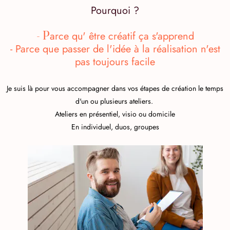
Pourquoi ?
arce qu' être créatif ça s'apprend
- P
- Parce que passer de l'idée à la réalisation n'est
pas toujours facile
Je suis là pour vous accompagner dans vos étapes de création le temps
d'un ou plusieurs ateliers.
Ateliers en présentiel, visio ou domicile
En individuel, duos, groupes