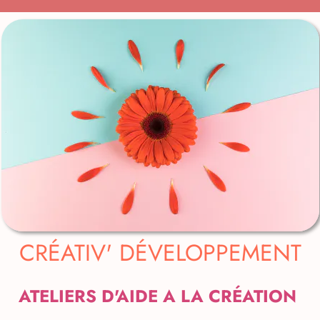
CRÉATIV' DÉVELOPPEMENT
ATELIERS D'AIDE A LA CRÉATION