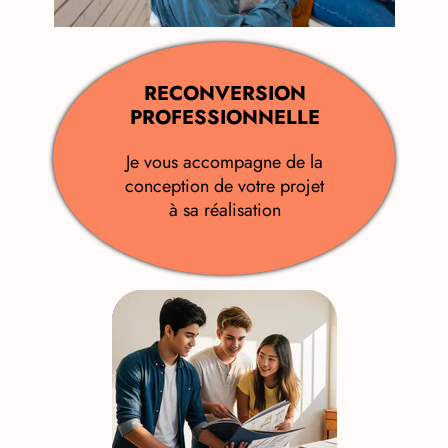
RECONVERSION
PROFESSIONNELLE
Je vous accompagne de la
conception de votre projet
à sa réalisation