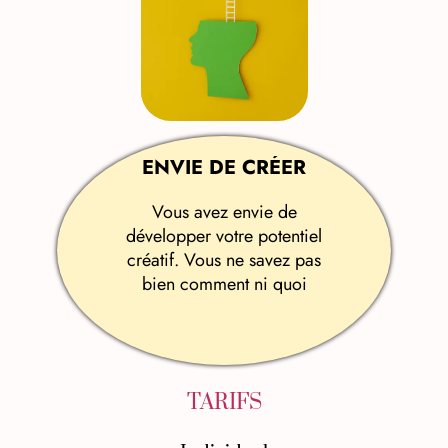
ENVIE DE CRÉER
Vous avez envie de
développer votre potentiel
créatif. Vous ne savez pas
bien comment ni quoi
TARIFS