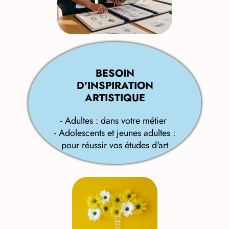
BESOIN
D'INSPIRATION
ARTISTIQUE
- Adultes : dans votre métier
- Adolescents et jeunes adultes :
pour réussir vos études d'art