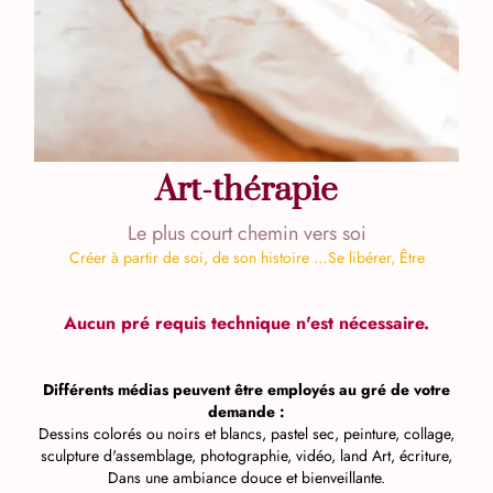
Art-thérapie
Le plus court chemin vers soi
Créer à partir de soi, de son histoire …Se libérer, Être
Aucun pré requis technique n'est nécessaire.
Différents médias peuvent être employés au gré de votre
demande :
Dessins colorés ou noirs et blancs, pastel sec, peinture, collage,
sculpture d'assemblage, photographie, vidéo, land Art, écriture,
Dans une ambiance douce et bienveillante.