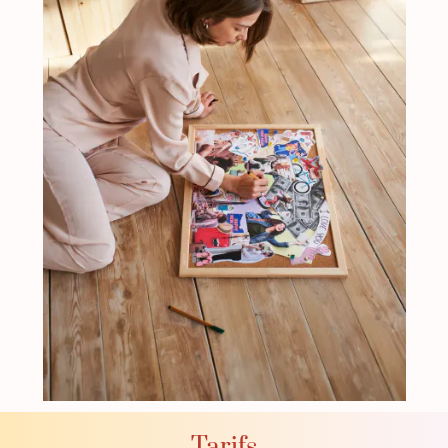
Tarifs