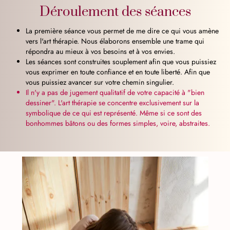
Déroulement des séances
La première séance vous permet de me dire ce qui vous amène
vers l'art thérapie. Nous élaborons ensemble une trame qui
répondra au mieux à vos besoins et à vos envies.
Les séances sont construites souplement afin que vous puissiez
vous exprimer en toute confiance et en toute liberté. Afin que
vous puissiez avancer sur votre chemin singulier.
Il n'y a pas de jugement qualitatif de votre capacité à "bien
dessiner". L'art thérapie se concentre exclusivement sur la
symbolique de ce qui est représenté. Même si ce sont des
bonhommes bâtons ou des formes simples, voire, abstraites.