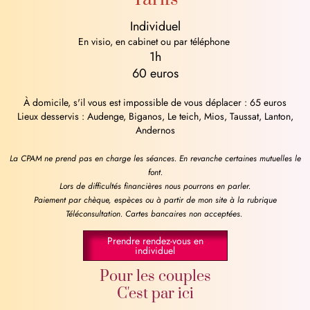
Individuel
En visio, en cabinet ou par téléphone
1h
60 euros
À domicile, s'il vous est impossible de vous déplacer : 65 euros
Lieux desservis : Audenge, Biganos, Le teich, Mios, Taussat, Lanton,
Andernos
La CPAM ne prend pas en charge les séances. En revanche certaines mutuelles le
font.
Lors de difficultés financières nous pourrons en parler.
Paiement par chèque, espèces ou à partir de mon site à la rubrique
Téléconsultation. Cartes bancaires non acceptées.
Prendre rendez-vous en
individuel
Pour les couples
C'est par ici